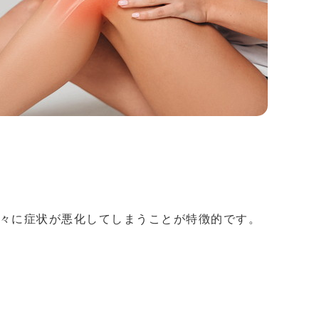
々に症状が悪化してしまうことが特徴的です。