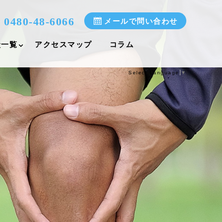
0480-48-6066
メールで問い合わせ
状一覧
アクセスマップ
コラム
Select Language
▼