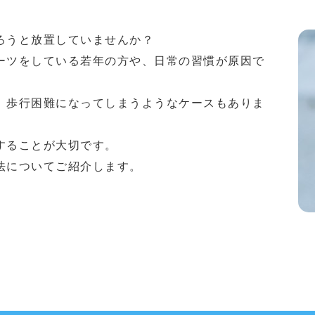
ろうと放置していませんか？
ーツをしている若年の方や、日常の習慣が原因で
、歩行困難になってしまうようなケースもありま
することが大切です。
法についてご紹介します。