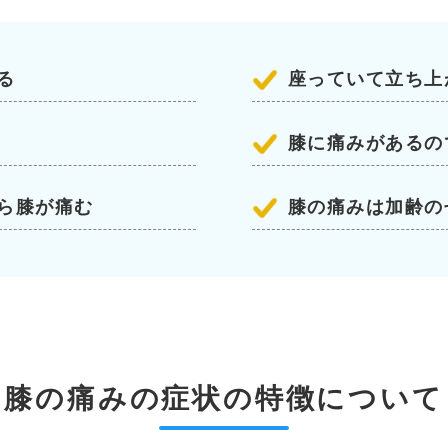
る
座っていて立ち上
膝に痛みがあるの
ら膝が痛む
膝の痛みは加齢の
膝の痛みの症状の特徴について