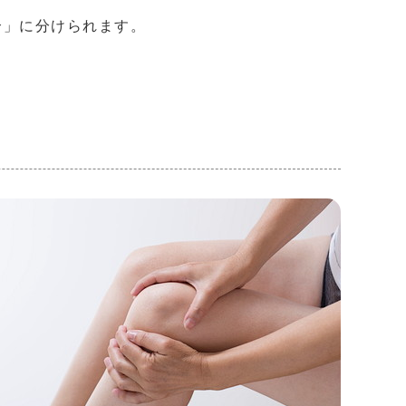
合」に分けられます。