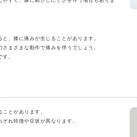
じやすく、膝に動かしにくさを伴う場合もありま
ると、膝に痛みが生じることがあります。
のさまざまな動作で痛みを伴うでしょう。
です。
ることがあります。
れぞれ特徴や症状が異なります。