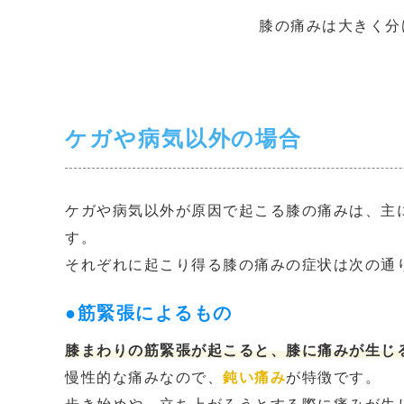
膝の痛みは大きく分
ケガや病気以外の場合
ケガや病気以外が原因で起こる膝の痛みは、主
す。
それぞれに起こり得る膝の痛みの症状は次の通
●筋緊張によるもの
膝まわりの筋緊張が起こると、膝に痛みが生じ
慢性的な痛みなので、
鈍い痛み
が特徴です。