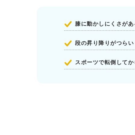
膝に動かしにくさがあ
段の昇り降りがつらい
スポーツで転倒してか