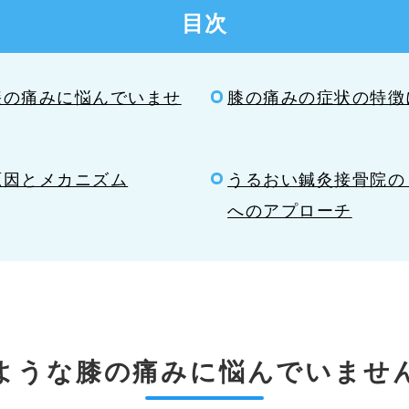
目次
膝の痛みに悩んでいませ
膝の痛みの症状の特徴
原因とメカニズム
うるおい鍼灸接骨院の
へのアプローチ
ような膝の痛みに
悩んでいませ