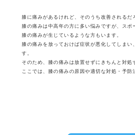
膝に痛みがあるけれど、そのうち改善されるだ
膝の痛みは中高年の方に多い悩みですが、スポ
膝の痛みが生じているような方もいます。
膝の痛みを放っておけば症状が悪化してしまい
す。
そのため、膝の痛みは放置せずにきちんと対処
ここでは、膝の痛みの原因や適切な対処・予防