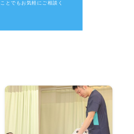
なことでもお気軽にご相談く