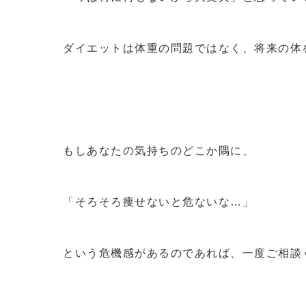
ダイエットは体重の問題ではなく、将来の体
もしあなたの気持ちのどこか隅に、
「そろそろ痩せないと危ないな…」
という危機感があるのであれば、一度ご相談