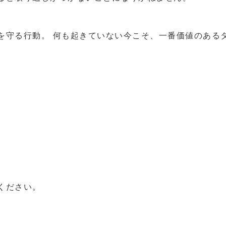
を守る行動。 何も起きていない今こそ、一番価値のある
ください。