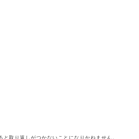
ると取り返しがつかないことになりかねません。