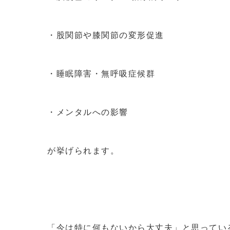
・股関節や膝関節の変形促進
・睡眠障害・無呼吸症候群
・メンタルへの影響
が挙げられます。
「今は特に何もないから大丈夫」と思ってい