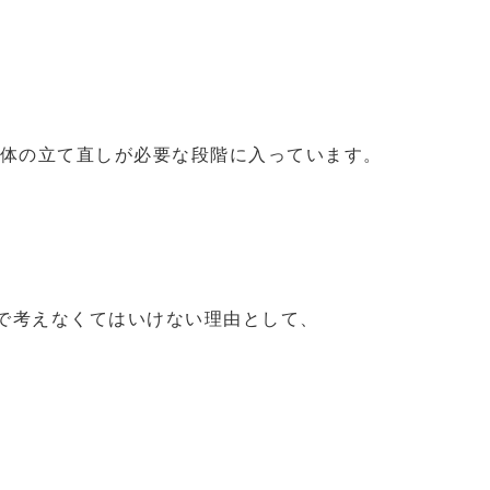
 体の立て直しが必要な段階に入っています。
で考えなくてはいけない理由として、