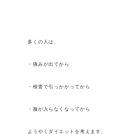
多くの人は、
・痛みが出てから
・検査で引っかかってから
・服が入らなくなってから
ようやくダイエットを考えます。