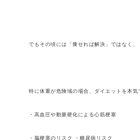
でもその頃には「痩せれば解決」ではなく、
特に体重が危険域の場合、ダイエットを本気
・高血圧や動脈硬化による心筋梗塞
・脳梗塞のリスク ・糖尿病リスク