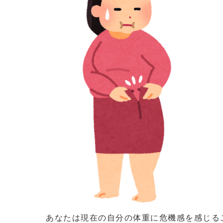
あなたは現在の自分の体重に危機感を感じる